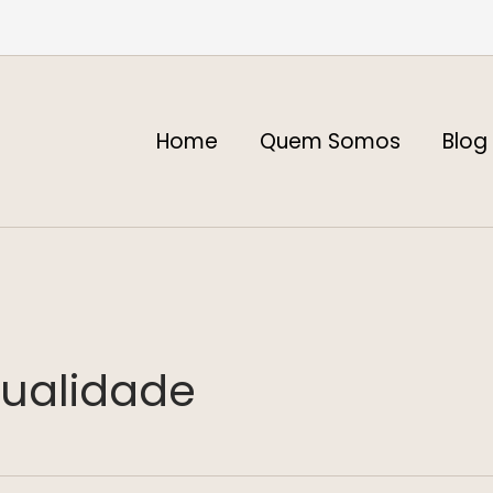
Home
Quem Somos
Blog
itualidade