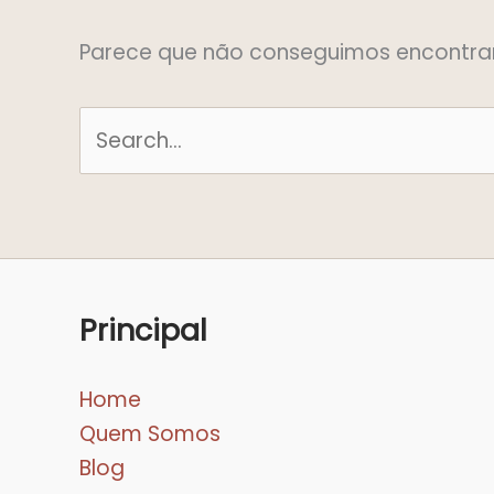
Parece que não conseguimos encontrar 
Principal
Home
Quem Somos
Blog