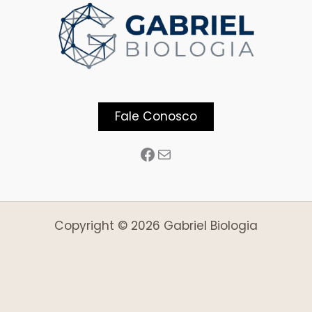
Fale Conosco
Copyright © 2026 Gabriel Biologia