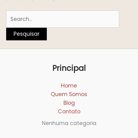
Principal
Home
Quem Somos
Blog
Contato
Nenhuma categoria
Facebook
E-mail